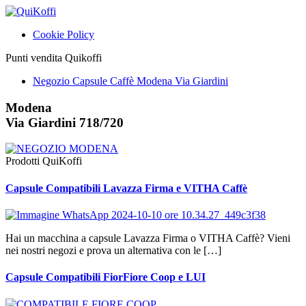
Cookie Policy
Punti vendita Quikoffi
Negozio Capsule Caffè Modena Via Giardini
Modena
Via Giardini 718/720
Prodotti QuiKoffi
Capsule Compatibili Lavazza Firma e VITHA Caffè
Hai un macchina a capsule Lavazza Firma o VITHA Caffè? Vieni
nei nostri negozi e prova un alternativa con le […]
Capsule Compatibili FiorFiore Coop e LUI