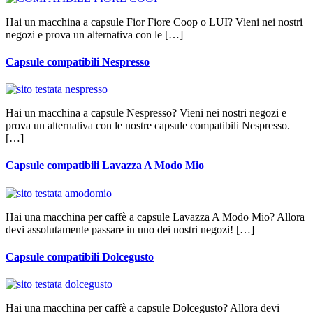
Hai un macchina a capsule Fior Fiore Coop o LUI? Vieni nei nostri
negozi e prova un alternativa con le […]
Capsule compatibili Nespresso
Hai un macchina a capsule Nespresso? Vieni nei nostri negozi e
prova un alternativa con le nostre capsule compatibili Nespresso.
[…]
Capsule compatibili Lavazza A Modo Mio
Hai una macchina per caffè a capsule Lavazza A Modo Mio? Allora
devi assolutamente passare in uno dei nostri negozi! […]
Capsule compatibili Dolcegusto
Hai una macchina per caffè a capsule Dolcegusto? Allora devi