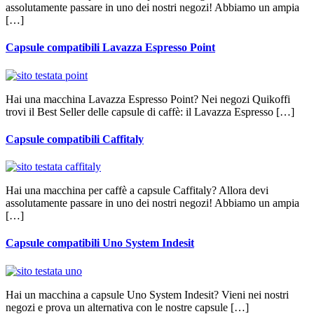
assolutamente passare in uno dei nostri negozi! Abbiamo un ampia
[…]
Capsule compatibili Lavazza Espresso Point
Hai una macchina Lavazza Espresso Point? Nei negozi Quikoffi
trovi il Best Seller delle capsule di caffè: il Lavazza Espresso […]
Capsule compatibili Caffitaly
Hai una macchina per caffè a capsule Caffitaly? Allora devi
assolutamente passare in uno dei nostri negozi! Abbiamo un ampia
[…]
Capsule compatibili Uno System Indesit
Hai un macchina a capsule Uno System Indesit? Vieni nei nostri
negozi e prova un alternativa con le nostre capsule […]